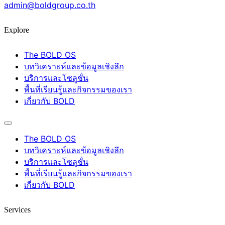
admin@boldgroup.co.th
Explore
The BOLD OS
บทวิเคราะห์และข้อมูลเชิงลึก
บริการและโซลูชั่น
พื้นที่เรียนรู้และกิจกรรมของเรา
เกี่ยวกับ BOLD
The BOLD OS
บทวิเคราะห์และข้อมูลเชิงลึก
บริการและโซลูชั่น
พื้นที่เรียนรู้และกิจกรรมของเรา
เกี่ยวกับ BOLD
Services