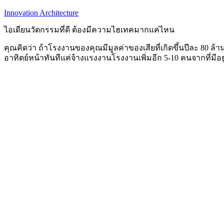
Innovation Architecture
ไอเดียนวัตกรรมที่ดี ต้องมีความไฮเทคมากแค่ไหน
คุณคิดว่า ถ้าโรงงานของคุณมีมูลค่าของเสียที่เกิดขึ้นปีละ 80 ล
อาทิตย์หน้าทันทีแค่จ้างแรงงานโรงงานเพิ่มอีก 5-10 คนจากที่มีอยู่