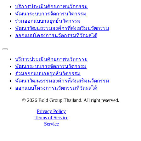
บริการประเมินศักยภาพนวัตกรรม
พัฒนาระบบการจัดการนวัตกรรม
ร่วมออกแบบกลยุทธ์นวัตกรรม
พัฒนาวัฒนธรรมองค์กรที่ส่งเสริมนวัตกรรม
ออกแบบโครงการนวัตกรรมที่วัดผลได้
บริการประเมินศักยภาพนวัตกรรม
พัฒนาระบบการจัดการนวัตกรรม
ร่วมออกแบบกลยุทธ์นวัตกรรม
พัฒนาวัฒนธรรมองค์กรที่ส่งเสริมนวัตกรรม
ออกแบบโครงการนวัตกรรมที่วัดผลได้
© 2026 Bold Group Thailand. All right reserved.
Privacy Policy
Terms of Service
Service