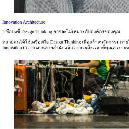
Innovation Architecture
5 ข้อบ่งชี้ Design Thinking อาจจะไม่เหมาะกับองค์กรของคุณ
หลายคนได้ใช้เครื่องมือ Design Thinking เพื่อสร้างนวัตกรรมภาย
Innovation Coach มาหลายสำนักแล้ว อาจจะถึงเวลาที่คุณควรจะทบ