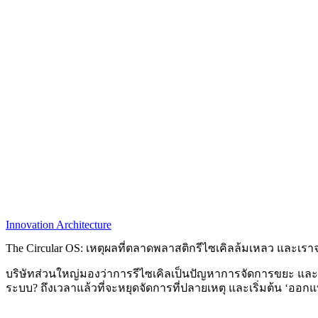
Innovation Architecture
The Circular OS: เหตุผลที่ตลาดพลาสติกรีไซเคิลล้มเหลว และเ
บริษัทส่วนใหญ่มองว่าการรีไซเคิลเป็นปัญหาการจัดการขยะ และน
ระบบ? ถึงเวลาแล้วที่จะหยุดจัดการที่ปลายเหตุ และเริ่มต้น ‘ออกแ