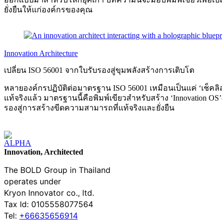
ยั่งยืนให้แก่องค์กรของคุณ
Innovation Architecture
เปลี่ยน ISO 56001 จากใบรับรองสู่ขุมพลังสร้างการเติบโต
หลายองค์กรปฏิบัติต่อมาตรฐาน ISO 56001 เหมือนเป็นแค่ ‘เช็คลิสต์
แท้จริงแล้ว มาตรฐานนี้คือพิมพ์เขียวสำหรับสร้าง ‘Innovation OS’
รองสู่การสร้างขีดความสามารถที่แท้จริงและยั่งยืน
Innovation, Architected
The BOLD Group in Thailand
operates under
Kryon Innovator co., ltd.
Tax Id: 0105558077564
Tel:
+66635656914