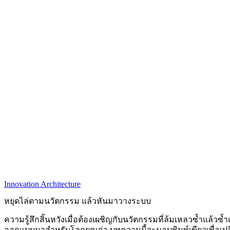
Innovation Architecture
หยุดไล่ตามนวัตกรรม แล้วหันมาวางระบบ
ความรู้สึกสิ้นหวังเมื่อต้องเผชิญกับนวัตกรรมที่ล้มเหลวซ้ำแล้ว
ออกแบบมาสำหรับโลกยุคเก่า บทความนี้จะมอบพิมพ์เขียวเพื่อเปลี