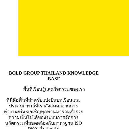
BOLD GROUP THAILAND KNOWLEDGE
BASE
พื้นที่เรียนรู้และกิจกรรมของเรา
ที่นี่คือพื้นที่สำหรับแบ่งปันบทเรียนและ
ประสบการณ์ที่เราสั่งสมมาจากการ
ทำงานจริง ขอเชิญทุกท่านมาร่วมสำรวจ
ความเป็นไปได้ของระบบการจัดการ
นวัตกรรมที่สอดคล้องกับมาตรฐาน ISO
56001 ไปด้วยกัน