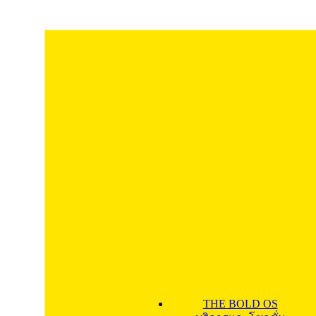
THE BOLD OS