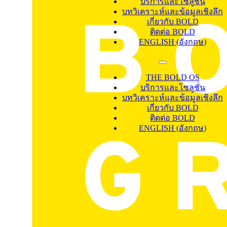
บริการและโซลูชั่น
บทวิเคราะห์และข้อมูลเชิงลึก
เกี่ยวกับ BOLD
ติดต่อ BOLD
ENGLISH
(
อังกฤษ
)
THE BOLD OS
บริการและโซลูชั่น
บทวิเคราะห์และข้อมูลเชิงลึก
เกี่ยวกับ BOLD
ติดต่อ BOLD
ENGLISH
(
อังกฤษ
)