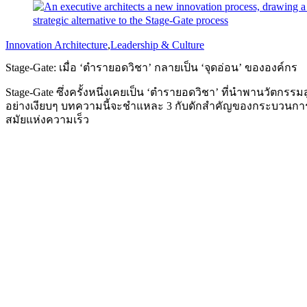
Innovation Architecture
,
Leadership & Culture
Stage-Gate: เมื่อ ‘ตำรายอดวิชา’ กลายเป็น ‘จุดอ่อน’ ขององค์กร
Stage-Gate ซึ่งครั้งหนึ่งเคยเป็น ‘ตำรายอดวิชา’ ที่นำพานวัตกรรม
อย่างเงียบๆ บทความนี้จะชำแหละ 3 กับดักสำคัญของกระบวนการที
สมัยแห่งความเร็ว